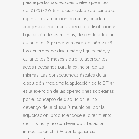
para aquellas sociedades civiles que antes
del 01/01/2.016 hubieran estado aplicando el
régimen de atribución de rentas, pueden
acogerse al régimen especial de disolución y
liquidación de las mismas, debiendo adoptar
durante los 6 primeros meses del año 2.016
los acuerdos de disolución y liquidación; y
durante los 6 meses siguiente acordar los
actos necesarios para la extinción de las
mismas. Las consecuencias fiscales de la
disolución mediante la aplicación de la DT 9ª
es la exención de las operaciones societarias
por el concepto de disolución, el no
devengo de la plusvalía municipal por la
adjudicación, produciéndose el diferimiento
del mismo, y no conllevando tributación
inmediata en el IRPF por la ganancia