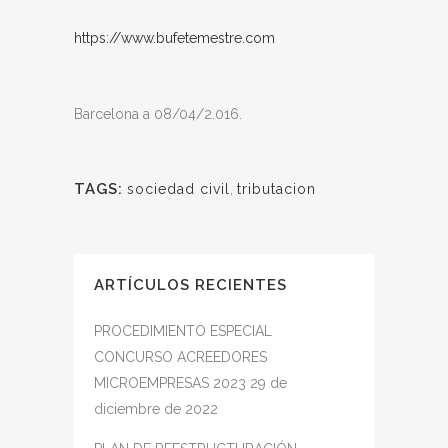
https://www.bufetemestre.com
Barcelona a 08/04/2.016.
TAGS:
sociedad civil
,
tributacion
ARTÍCULOS RECIENTES
PROCEDIMIENTO ESPECIAL
CONCURSO ACREEDORES
MICROEMPRESAS 2023
29 de
diciembre de 2022