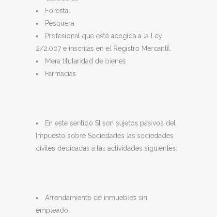
Forestal
Pesquera
Profesional que esté acogida a la Ley
2/2.007 e inscritas en el Registro Mercantil.
Mera titularidad de bienes
Farmacias
En este sentido SI son sujetos pasivos del
Impuesto sobre Sociedades las sociedades
civiles dedicadas a las actividades siguientes:
Arrendamiento de inmuebles sin
empleado.