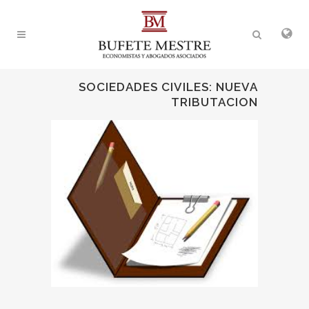
SOCIEDADES CIVILES: NUEVA
TRIBUTACION