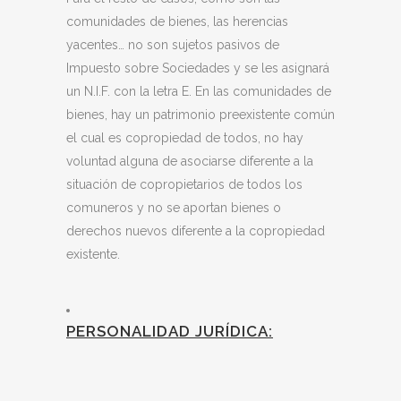
comunidades de bienes, las herencias
yacentes… no son sujetos pasivos de
Impuesto sobre Sociedades y se les asignará
un N.I.F. con la letra E. En las comunidades de
bienes, hay un patrimonio preexistente común
el cual es copropiedad de todos, no hay
voluntad alguna de asociarse diferente a la
situación de copropietarios de todos los
comuneros y no se aportan bienes o
derechos nuevos diferente a la copropiedad
existente.
PERSONALIDAD JURÍDICA: