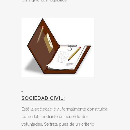
los siguientes requisitos:
SOCIEDAD CIVIL:
Esté la sociedad civil formalmente constituida
como tal, mediante un acuerdo de
voluntades. Se trata pues de un criterio