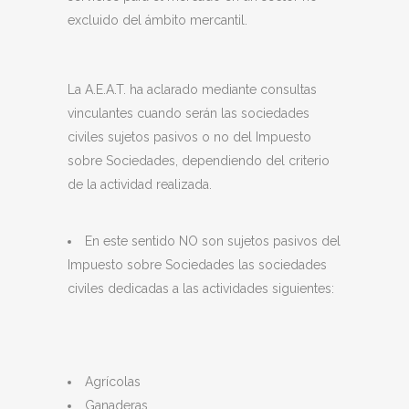
excluido del ámbito mercantil.
La A.E.A.T. ha aclarado mediante consultas
vinculantes cuando serán las sociedades
civiles sujetos pasivos o no del Impuesto
sobre Sociedades, dependiendo del criterio
de la actividad realizada.
En este sentido NO son sujetos pasivos del
Impuesto sobre Sociedades las sociedades
civiles dedicadas a las actividades siguientes:
Agrícolas
Ganaderas