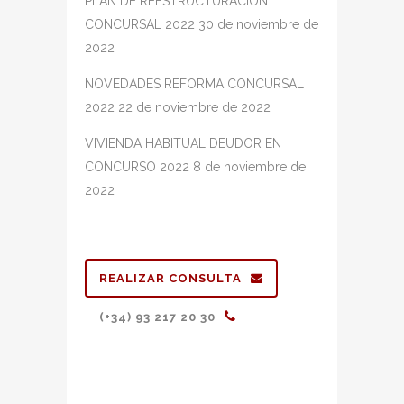
PLAN DE REESTRUCTURACIÓN
CONCURSAL 2022
30 de noviembre de
2022
NOVEDADES REFORMA CONCURSAL
2022
22 de noviembre de 2022
VIVIENDA HABITUAL DEUDOR EN
CONCURSO 2022
8 de noviembre de
2022
REALIZAR CONSULTA
(+34) 93 217 20 30