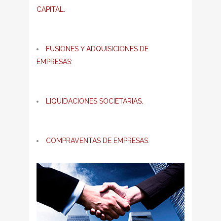
CAPITAL.
FUSIONES Y ADQUISICIONES DE
EMPRESAS:
LIQUIDACIONES SOCIETARIAS.
COMPRAVENTAS DE EMPRESAS.