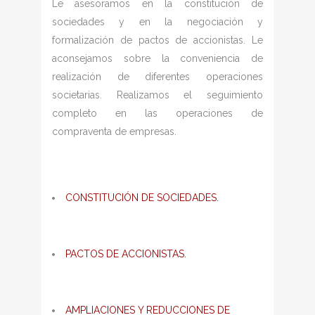
Le asesoramos en la constitución de
sociedades y en la negociación y
formalización de pactos de accionistas. Le
aconsejamos sobre la conveniencia de
realización de diferentes operaciones
societarias. Realizamos el seguimiento
completo en las operaciones de
compraventa de empresas.
CONSTITUCIÓN DE SOCIEDADES.
PACTOS DE ACCIONISTAS.
AMPLIACIONES Y REDUCCIONES DE