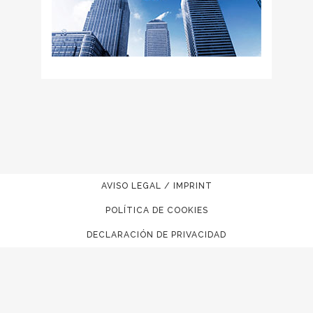
AVISO LEGAL / IMPRINT
POLÍTICA DE COOKIES
DECLARACIÓN DE PRIVACIDAD