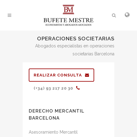
OPERACIONES SOCIETARIAS
Abogados especialistas en operaciones
societarias Barcelona
REALIZAR CONSULTA
(+34) 93 217 20 30
DERECHO MERCANTIL
BARCELONA
Asesoramiento Mercantil