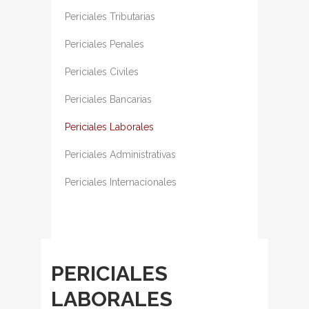
Periciales Tributarias
Periciales Penales
Periciales Civiles
Periciales Bancarias
Periciales Laborales
Periciales Administrativas
Periciales Internacionales
PERICIALES
LABORALES