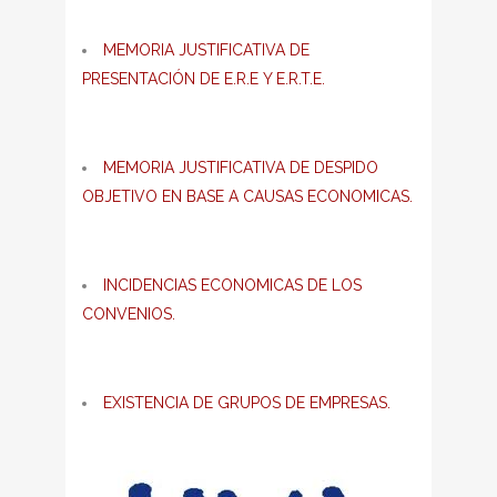
MEMORIA JUSTIFICATIVA DE
PRESENTACIÓN DE E.R.E Y E.R.T.E.
MEMORIA JUSTIFICATIVA DE DESPIDO
OBJETIVO EN BASE A CAUSAS ECONOMICAS.
INCIDENCIAS ECONOMICAS DE LOS
CONVENIOS.
EXISTENCIA DE GRUPOS DE EMPRESAS.