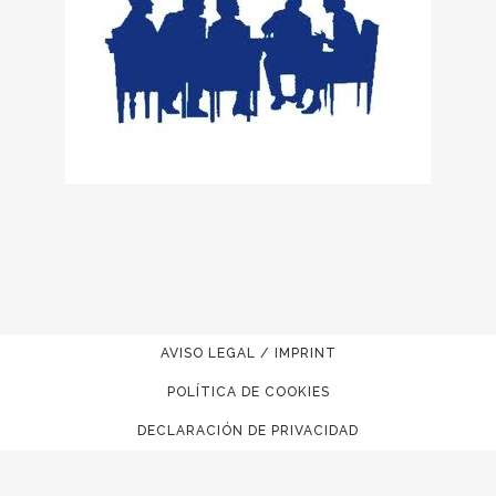
AVISO LEGAL / IMPRINT
POLÍTICA DE COOKIES
DECLARACIÓN DE PRIVACIDAD