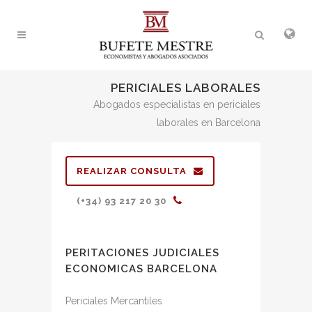
PERICIALES LABORALES
Abogados especialistas en periciales
laborales en Barcelona
REALIZAR CONSULTA
(+34) 93 217 20 30
PERITACIONES JUDICIALES
ECONOMICAS BARCELONA
Periciales Mercantiles