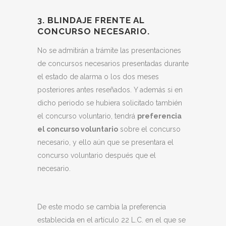
3. BLINDAJE FRENTE AL
CONCURSO NECESARIO.
No se admitirán a trámite las presentaciones
de concursos necesarios presentadas durante
el estado de alarma o los dos meses
posteriores antes reseñados. Y además si en
dicho periodo se hubiera solicitado también
el concurso voluntario, tendrá
preferencia
el concurso voluntario
sobre el concurso
necesario, y ello aún que se presentara el
concurso voluntario después que el
necesario.
De este modo se cambia la preferencia
establecida en el artículo 22 L.C. en el que se