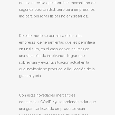
de una directiva que aborda el mecanismo de
segunda oportunidad, pero para empresarios
(no para personas físicas no empresarios).
De este modo se permitiría dotar a las
empresas, de herramientas que les permitiera
en un futuro, en el caso de ver incursas en
una situación de insolvencia, lograr que
sobrevivan y evitar la situación actual en la
que inevitable se produce la liquidación de la
gran mayoría.
Con estas novedades mercantiles
concursales COVID-19, se pretende evitar que
una gran cantidad de empresas se vean