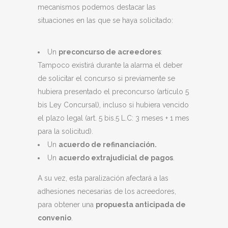
mecanismos podemos destacar las
situaciones en las que se haya solicitado:
Un
preconcurso de acreedores
:
Tampoco existirá durante la alarma el deber
de solicitar el concurso si previamente se
hubiera presentado el preconcurso (artículo 5
bis Ley Concursal), incluso si hubiera vencido
el plazo legal (art. 5 bis.5 L.C: 3 meses + 1 mes
para la solicitud).
Un
acuerdo de refinanciación.
Un
acuerdo extrajudicial de pagos
.
A su vez, esta paralización afectará a las
adhesiones necesarias de los acreedores,
para obtener una
propuesta anticipada de
convenio
.