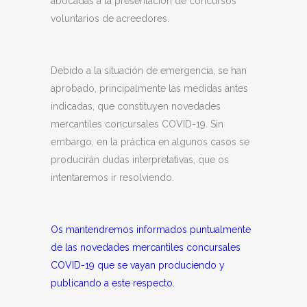
abocadas a la presentación de concursos
voluntarios de acreedores.
Debido a la situación de emergencia, se han
aprobado, principalmente las medidas antes
indicadas, que constituyen novedades
mercantiles concursales COVID-19. Sin
embargo, en la práctica en algunos casos se
producirán dudas interpretativas, que os
intentaremos ir resolviendo.
Os mantendremos informados puntualmente
de las novedades mercantiles concursales
COVID-19 que se vayan produciendo y
publicando a este respecto.