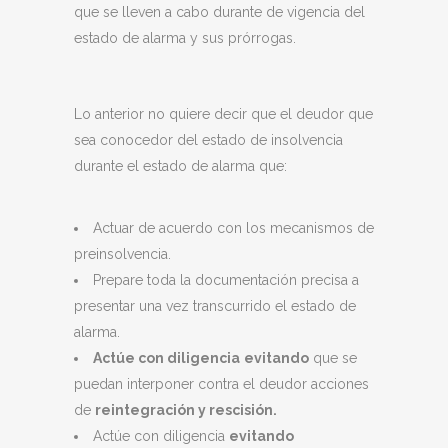
que se lleven a cabo durante de vigencia del
estado de alarma y sus prórrogas.
Lo anterior no quiere decir que el deudor que
sea conocedor del estado de insolvencia
durante el estado de alarma que:
Actuar de acuerdo con los mecanismos de
preinsolvencia.
Prepare toda la documentación precisa a
presentar una vez transcurrido el estado de
alarma.
Actúe con diligencia
evitando
que se
puedan interponer contra el deudor acciones
de
reintegración y rescisión.
Actúe con diligencia
evitando