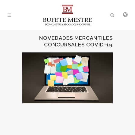
NOVEDADES MERCANTILES
CONCURSALES COVID-19