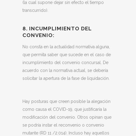
(la cual supone dejar sin efecto el tiempo
transcurrido).
8. INCUMPLIMIENTO DEL
CONVENIO:
No consta en la actualidad normativa alguna,
que permita saber que sucede en el caso de
incumplimiento del convenio concursal. De
acuerdo con la normativa actual, se debería
solicitar la apertura de la fase de liquidación.
Hay posturas que creen posible la alegación
como causa el COVID-19, que justificaría la
modificación del convenio. Otros opinan que
se podría instar el reconvenio o convenio
mutante (RD 11 /2.014). Incluso hay aquellos