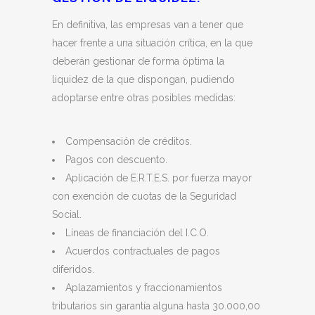
En definitiva, las empresas van a tener que
hacer frente a una situación crítica, en la que
deberán gestionar de forma óptima la
liquidez de la que dispongan, pudiendo
adoptarse entre otras posibles medidas:
Compensación de créditos.
Pagos con descuento.
Aplicación de E.R.T.E.S. por fuerza mayor
con exención de cuotas de la Seguridad
Social.
Líneas de financiación del I.C.O.
Acuerdos contractuales de pagos
diferidos.
Aplazamientos y fraccionamientos
tributarios sin garantía alguna hasta 30.000,00