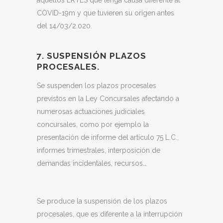
COVID-19m y que tuvieren su origen antes
del 14/03/2.020.
7. SUSPENSIÓN PLAZOS
PROCESALES.
Se suspenden los plazos procesales
previstos en la Ley Concursales afectando a
numerosas actuaciones judiciales
concursales, como por ejemplo la
presentación de informe del artículo 75 L.C.,
informes trimestrales, interposición de
demandas incidentales, recursos…
Se produce la suspensión de los plazos
procesales, que es diferente a la interrupción