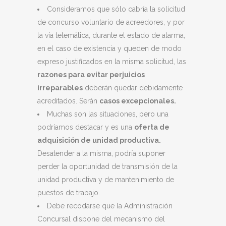
Consideramos que sólo cabría la solicitud
de concurso voluntario de acreedores, y por
la vía telemática, durante el estado de alarma,
en el caso de existencia y queden de modo
expreso justificados en la misma solicitud, las
razones para evitar perjuicios
irreparables
deberán quedar debidamente
acreditados. Serán
casos excepcionales.
Muchas son las situaciones, pero una
podríamos destacar y es una
oferta de
adquisición de unidad productiva.
Desatender a la misma, podría suponer
perder la oportunidad de transmisión de la
unidad productiva y de mantenimiento de
puestos de trabajo.
Debe recodarse que la Administración
Concursal dispone del mecanismo del