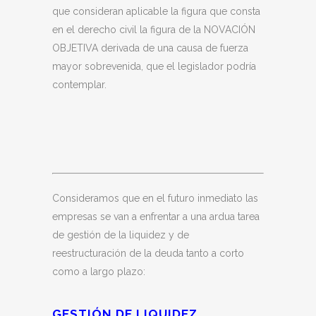
que consideran aplicable la figura que consta
en el derecho civil la figura de la NOVACIÓN
OBJETIVA derivada de una causa de fuerza
mayor sobrevenida, que el legislador podría
contemplar.
Consideramos que en el futuro inmediato las
empresas se van a enfrentar a una ardua tarea
de gestión de la liquidez y de
reestructuración de la deuda tanto a corto
como a largo plazo:
GESTIÓN DE LIQUIDEZ.