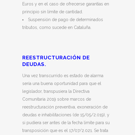
Euros y en el caso de ofrecerse garantías en
principio sin límite de cantidad.
Suspensión de pago de determinados
tributos, como sucede en Cataluña.
REESTRUCTURACIÓN DE
DEUDAS.
Una vez transcurrido es estado de alarma
sería una buena oportunidad para que el
legislador, transpusiera la Directiva
Comunitaria 2019 sobre marcos de
reestructuración preventiva, exoneración de
deudas e inhabilitaciones (de 15/05/2.019), y
si pudiera ser antes de la fecha limite para su
transposición que es el 17/07/2.021. Se trata