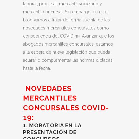
laboral, procesal, mercantil societario y
mercantil concursal. Sin embargo, en este
blog vamos a tratar de forma sucinta de las
novedades mercantiles concursales como
consecuencia del COVID-19. Avanzar que los
abogados mercantiles concursales, estamos
a la espera de nueva legislación que pueda
aclarar o complementar las normas dictadas
hasta la fecha.
NOVEDADES
MERCANTILES
CONCURSALES COVID-
19:
1. MORATORIA EN LA
PRESENTACIÓN DE
CONCURSOS.