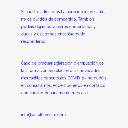
Si nuestro artículo os ha parecido interesante,
no os olvidéis de compartirlo. También
podéis dejarnos vuestros comentarios y
dudas y estaremos encantados de
responderos.
Caso de precisar aclaración o ampliación de
la información en relación a las novedades
mercantiles concursales COVID-19, no dudéis
en consultarnos. Podéis poneros en contacto
con nuestro departamento mercantil:
info@bufetemestre.co
m