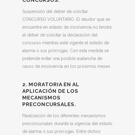
Suspensión del deber de solicitar
CONCURSO VOLUNTARIO. El deudor que se
encuentre en estado de insolvencia no tendrá
el deber de solicitar la declaración del
concurso mientras esté vigente el estado de
alarma o sus prórrogas. Con esta medida se
pretende evitar una posible avalancha de
casos de insolvencia en los próximos meses
2. MORATORIA EN AL
APLICACIÓN DE LOS
MECANISMOS
PRECONCURSALES.
Paralización de los diferentes mecanismos
preconcursales durante la vigencia del estado
de alarma o sus prórrogas. Entre dichos