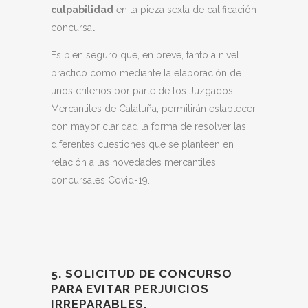
culpabilidad
en la pieza sexta de calificación
concursal.
Es bien seguro que, en breve, tanto a nivel
práctico como mediante la elaboración de
unos criterios por parte de los Juzgados
Mercantiles de Cataluña, permitirán establecer
con mayor claridad la forma de resolver las
diferentes cuestiones que se planteen en
relación a las novedades mercantiles
concursales Covid-19.
5. SOLICITUD DE CONCURSO
PARA EVITAR PERJUICIOS
IRREPARABLES.