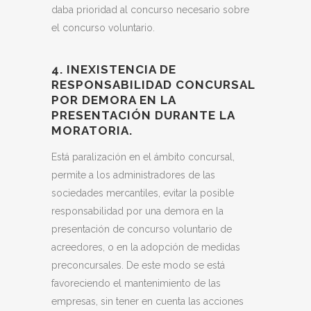
daba prioridad al concurso necesario sobre
el concurso voluntario.
4. INEXISTENCIA DE
RESPONSABILIDAD CONCURSAL
POR DEMORA EN LA
PRESENTACIÓN DURANTE LA
MORATORIA.
Está paralización en el ámbito concursal,
permite a los administradores de las
sociedades mercantiles, evitar la posible
responsabilidad por una demora en la
presentación de concurso voluntario de
acreedores, o en la adopción de medidas
preconcursales. De este modo se está
favoreciendo el mantenimiento de las
empresas, sin tener en cuenta las acciones