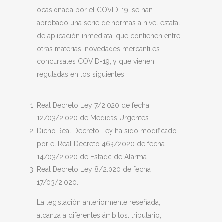
ocasionada por el COVID-19, se han
aprobado una serie de normas a nivel estatal
de aplicación inmediata, que contienen entre
otras materias, novedades mercantiles
concursales COVID-19, y que vienen
reguladas en los siguientes:
Real Decreto Ley 7/2.020 de fecha
12/03/2.020 de Medidas Urgentes.
Dicho Real Decreto Ley ha sido modificado
por el Real Decreto 463/2020 de fecha
14/03/2.020 de Estado de Alarma.
Real Decreto Ley 8/2.020 de fecha
17/03/2.020.
La legislación anteriormente reseñada,
alcanza a diferentes ámbitos: tributario,