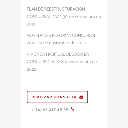
PLAN DE REESTRUCTURACIÓN
CONCURSAL 2022
30 de noviembre de
2022
NOVEDADES REFORMA CONCURSAL
2022
22 de noviembre de 2022
VIVIENDA HABITUAL DEUDOR EN
CONCURSO 2022
8 de noviembre de
2022
REALIZAR CONSULTA
(+34) 93 217 20 30