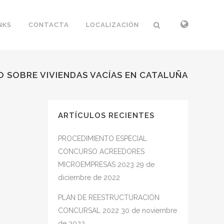
NKS
CONTACTA
LOCALIZACIÓN
O SOBRE VIVIENDAS VACÍAS EN CATALUÑA
ARTÍCULOS RECIENTES
PROCEDIMIENTO ESPECIAL
CONCURSO ACREEDORES
MICROEMPRESAS 2023
29 de
diciembre de 2022
PLAN DE REESTRUCTURACIÓN
CONCURSAL 2022
30 de noviembre
de 2022