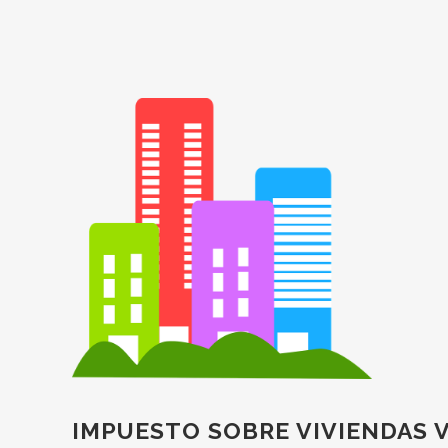
IMPUESTO SOBRE VIVIENDAS 