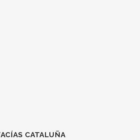
VACÍAS CATALUÑA