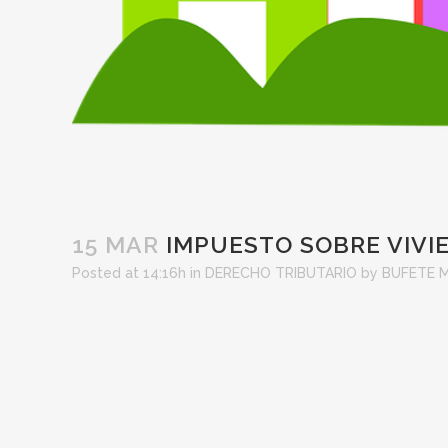
15 MAR
IMPUESTO SOBRE VIVI
Posted at 14:16h
in
DERECHO TRIBUTARIO
by
BUFETE 