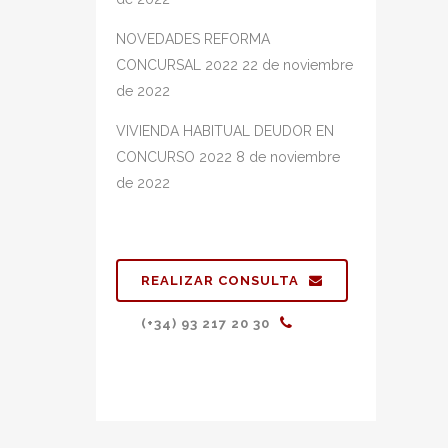
NOVEDADES REFORMA
CONCURSAL 2022
22 de noviembre
de 2022
VIVIENDA HABITUAL DEUDOR EN
CONCURSO 2022
8 de noviembre
de 2022
REALIZAR CONSULTA
(+34) 93 217 20 30